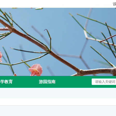
科学教育
游园指南