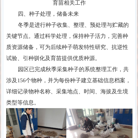
育苗相关工作
四、种子处理，储备未来
冬季是进行种子收集、整理、预处理与贮藏的
关键节点。通过科学处理，保持种子活力，完善种
质资源储备，可为后续种子萌发特性研究、抗逆性
试验、引种驯化及育苗提供优质种源。
园区已完成秋季采集种子的系统整理工作，共
涉及
156
个物种，并为每份种子建立基础信息档案，
详细记录物种名称、采集地点、时间、海拔及生境
类型等信息。